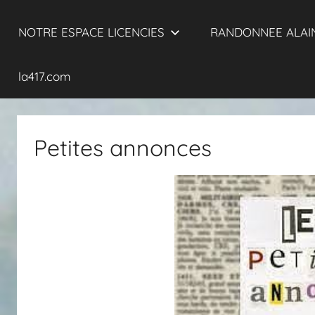
NOTRE ESPACE LICENCIES
RANDONNEE ALAIN
la417.com
Petites annonces