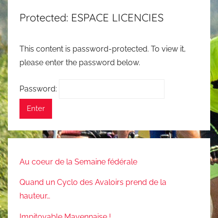
Protected: ESPACE LICENCIES
This content is password-protected. To view it,
please enter the password below.
Password:
Au coeur de la Semaine fédérale
Quand un Cyclo des Avaloirs prend de la
hauteur…
Impitoyable Mayennaise !