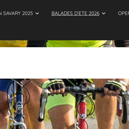
 SAVARY 2025
BALADES D’ETE 2026
OPER