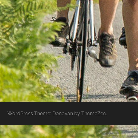
WordPress Theme: Donovan by ThemeZee.