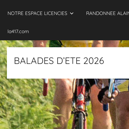
NOTRE ESPACE LICENCIES
RANDONNEE ALAIN
la417.com
BALADES D’ETE 2026