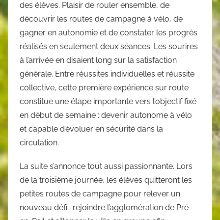
des élèves. Plaisir de rouler ensemble, de
découvrir les routes de campagne à vélo, de
gagner en autonomie et de constater les progrès
réalisés en seulement deux séances. Les sourires
à l’arrivée en disaient long sur la satisfaction
générale. Entre réussites individuelles et réussite
collective, cette première expérience sur route
constitue une étape importante vers l’objectif fixé
en début de semaine : devenir autonome à vélo
et capable d’évoluer en sécurité dans la
circulation.
La suite s’annonce tout aussi passionnante. Lors
de la troisième journée, les élèves quitteront les
petites routes de campagne pour relever un
nouveau défi : rejoindre l’agglomération de Pré-