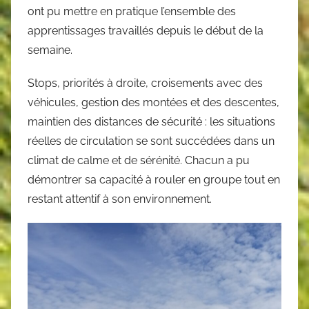
ont pu mettre en pratique l’ensemble des
apprentissages travaillés depuis le début de la
semaine.
Stops, priorités à droite, croisements avec des
véhicules, gestion des montées et des descentes,
maintien des distances de sécurité : les situations
réelles de circulation se sont succédées dans un
climat de calme et de sérénité. Chacun a pu
démontrer sa capacité à rouler en groupe tout en
restant attentif à son environnement.