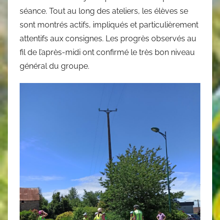
séance. Tout au long des ateliers, les élèves se
sont montrés actifs, impliqués et particulièrement
attentifs aux consignes. Les progrès observés au
fil de l’après-midi ont confirmé le très bon niveau
général du groupe.