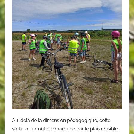
Au-delà de la dimension pédagogique, cette
sortie a surtout été marquée par le plaisir visible