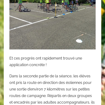
Et ces progrès ont rapidement trouvé une
application concrète !
Dans la seconde partie de la séance, les élèves
ont pris la route en direction des éoliennes pour
une sortie d’environ 7 kilomètres sur les petites
routes de campagne. Répartis en deux groupes
et encadrés par les adultes accompagnateurs, ils