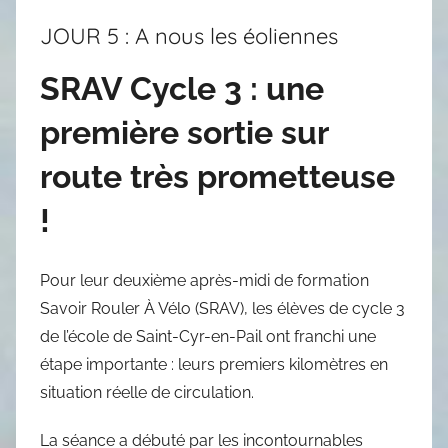
JOUR 5 : A nous les éoliennes
SRAV Cycle 3 : une
première sortie sur
route très prometteuse
!
Pour leur deuxième après-midi de formation
Savoir Rouler À Vélo (SRAV), les élèves de cycle 3
de l’école de Saint-Cyr-en-Pail ont franchi une
étape importante : leurs premiers kilomètres en
situation réelle de circulation.
La séance a débuté par les incontournables