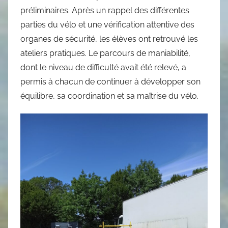
préliminaires. Après un rappel des différentes
parties du vélo et une vérification attentive des
organes de sécurité, les élèves ont retrouvé les
ateliers pratiques. Le parcours de maniabilité,
dont le niveau de difficulté avait été relevé, a
permis à chacun de continuer à développer son
équilibre, sa coordination et sa maîtrise du vélo.