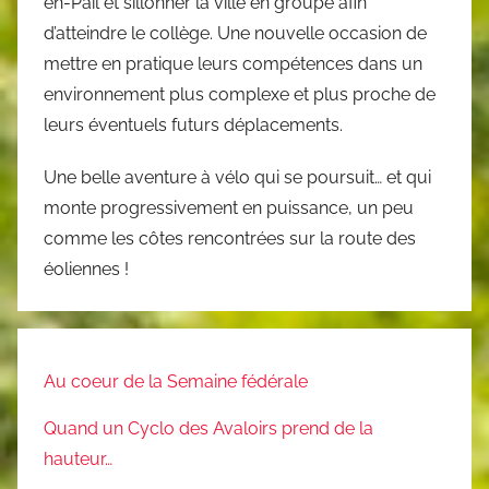
en-Pail et sillonner la ville en groupe afin
d’atteindre le collège. Une nouvelle occasion de
mettre en pratique leurs compétences dans un
environnement plus complexe et plus proche de
leurs éventuels futurs déplacements.
Une belle aventure à vélo qui se poursuit… et qui
monte progressivement en puissance, un peu
comme les côtes rencontrées sur la route des
éoliennes !
Au coeur de la Semaine fédérale
Quand un Cyclo des Avaloirs prend de la
hauteur…