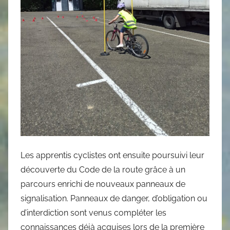
Les apprentis cyclistes ont ensuite poursuivi leur
découverte du Code de la route grâce à un
parcours enrichi de nouveaux panneaux de
signalisation. Panneaux de danger, d’obligation ou
d’interdiction sont venus compléter les
connaissances déjà acquises lors de la première