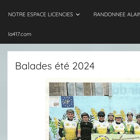
NOTRE ESPACE LICENCIES
RANDONNEE ALAIN
la417.com
Balades été 2024