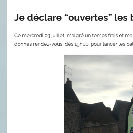
Je déclare “ouvertes” les 
Ce mercredi 03 juillet, malgré un temps frais et mau
donnés rendez-vous, dès 19h00, pour lancer les bal