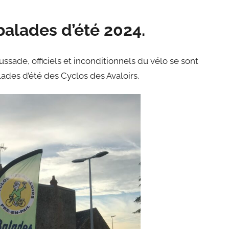
balades d’été 2024.
ssade, officiels et inconditionnels du vélo se sont
ades d’été des Cyclos des Avaloirs.