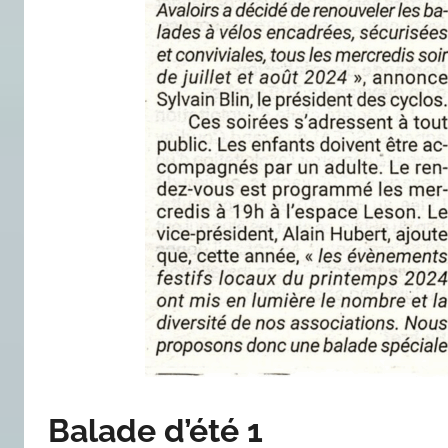
Balade d’été 1