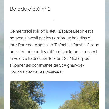
Balade d’été n° 2
L
Ce mercredi soir 09 juillet, l’Espace Leson est à
nouveau investi par les nombreux baladins du
jour. Pour cette spéciale “Enfants et familles”, sous
un soleil radieux, les différents pelotons prennent
la voie verte direction le Mont-St-Michel pour
sillonner les communes de St Aignan-de-
Couptrain et de St Cyr-en-Pail.