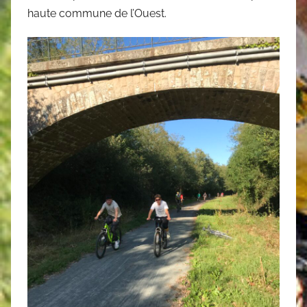
haute commune de l’Ouest.