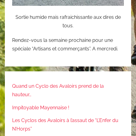
Sortie humide mais rafraichissante aux dires de
tous.
Rendez-vous la semaine prochaine pour une
spéciale “Artisans et commerçants”. A mercredi.
Quand un Cyclo des Avaloirs prend de la
hauteur…
Impitoyable Mayennaise !
Les Cyclos des Avaloirs à l’assaut de “L’Enfer du
N’Horps”