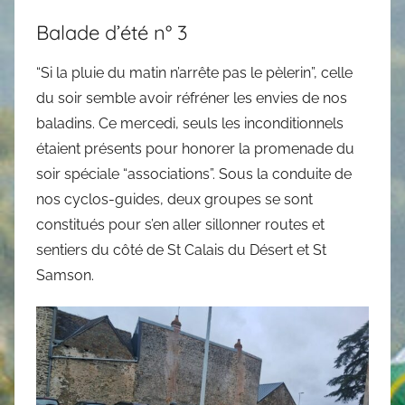
Balade d’été n° 3
“Si la pluie du matin n’arrête pas le pèlerin”, celle
du soir semble avoir réfréner les envies de nos
baladins. Ce mercedi, seuls les inconditionnels
étaient présents pour honorer la promenade du
soir spéciale “associations”. Sous la conduite de
nos cyclos-guides, deux groupes se sont
constitués pour s’en aller sillonner routes et
sentiers du côté de St Calais du Désert et St
Samson.