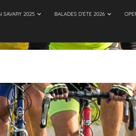
 SAVARY 2025
BALADES D’ETE 2026
OPER