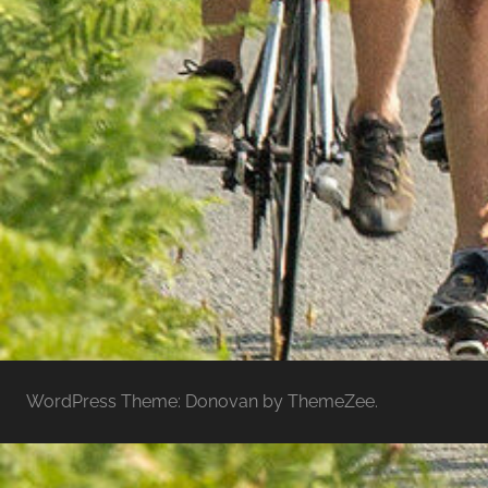
WordPress Theme: Donovan by ThemeZee.