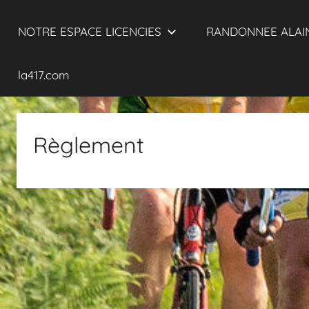
NOTRE ESPACE LICENCIES
RANDONNEE ALAIN
la417.com
Règlement