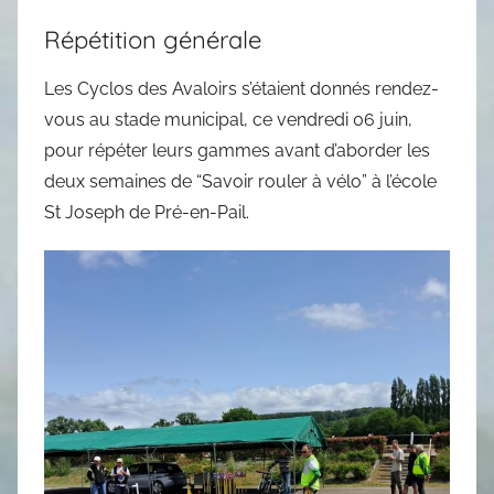
Répétition générale
Les Cyclos des Avaloirs s’étaient donnés rendez-
vous au stade municipal, ce vendredi 06 juin,
pour répéter leurs gammes avant d’aborder les
deux semaines de “Savoir rouler à vélo” à l’école
St Joseph de Pré-en-Pail.