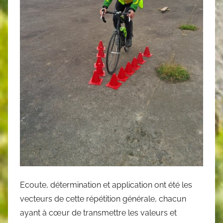
Ecoute, détermination et application ont été les
vecteurs de cette répétition générale, chacun
ayant à cœur de transmettre les valeurs et