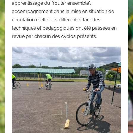
apprentissage du “rouler ensemble”,
accompagnement dans la mise en situation de
circulation réelle : les différentes facettes
techniques et pédagogiques ont été passées en
revue par chacun des cyclos présents.