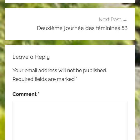
Next Post
Deuxième journée des féminines 53
Leave a Reply
Your email address will not be published.
Required fields are marked
*
Comment
*