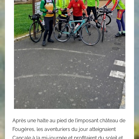
Après une halte au pied de l’imposant château de
Fougères, les aventuriers du jour atteignaient
Cancale à la mi-journée et profitaient du soleil et