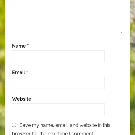
Name
*
Email
*
Website
Save my name, email, and website in this
browser for the next time I comment.