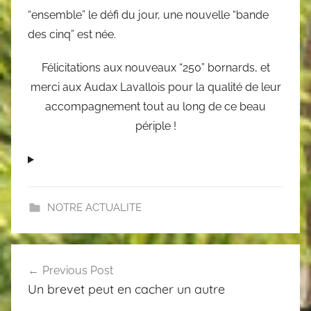
“ensemble” le défi du jour, une nouvelle “bande
des cinq” est née.
Félicitations aux nouveaux “250” bornards, et
merci aux Audax Lavallois pour la qualité de leur
accompagnement tout au long de ce beau
périple !
NOTRE ACTUALITE
Post
Previous Post
navigation
Un brevet peut en cacher un autre