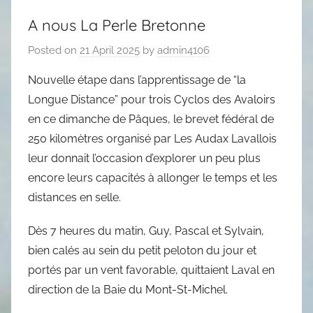
A nous La Perle Bretonne
Posted on
21 April 2025
by
admin4106
Nouvelle étape dans l’apprentissage de “la
Longue Distance” pour trois Cyclos des Avaloirs
en ce dimanche de Pâques, le brevet fédéral de
250 kilomètres organisé par Les Audax Lavallois
leur donnait l’occasion d’explorer un peu plus
encore leurs capacités à allonger le temps et les
distances en selle.
Dès 7 heures du matin, Guy, Pascal et Sylvain,
bien calés au sein du petit peloton du jour et
portés par un vent favorable, quittaient Laval en
direction de la Baie du Mont-St-Michel.