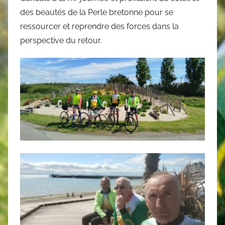
des beautés de la Perle bretonne pour se
ressourcer et reprendre des forces dans la
perspective du retour.